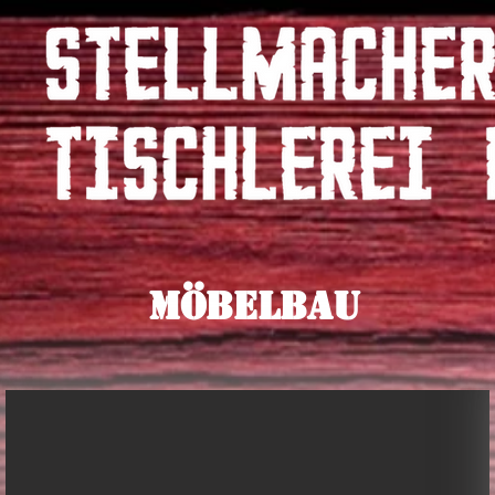
Möbelbau