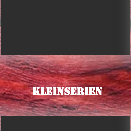
Kleinserien