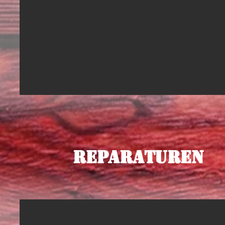
Reparaturen