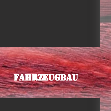
Fahrzeugbau